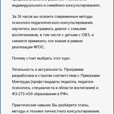
индивидуального и семейного консультирования».
За 16 часов вы освоите современные методы
психолого-педагогического консультирования,
научитесь выстраивать диалог с семьями
воспитанников, в том числе с детьми с ОВЗ, и
сможете применять эти знания в рамках
реализации ФГОС.
Почему стоит выбрать этот курс:
Легальность и актуальность: Программа
разработана в строгом соответствии с Приказами
Минтруда (профстандарты педагога, педагога-
психолога, специалиста в области воспитания) и
ФЗ-273 «Об образовании в РФ».
Практические навыки: Вы разберете этапы,
методы и техники личностного консультирования,