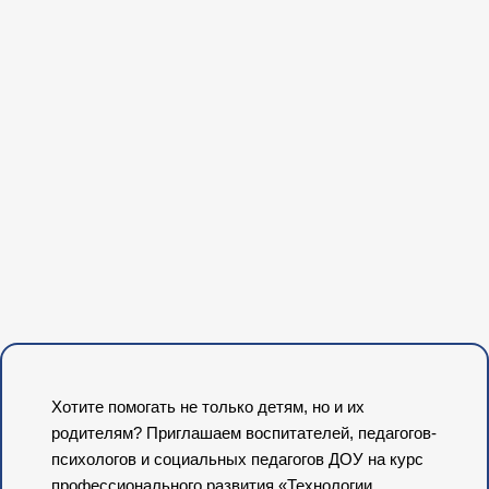
Хотите помогать не только детям, но и их
родителям? Приглашаем воспитателей, педагогов-
психологов и социальных педагогов ДОУ на курс
профессионального развития «Технологии