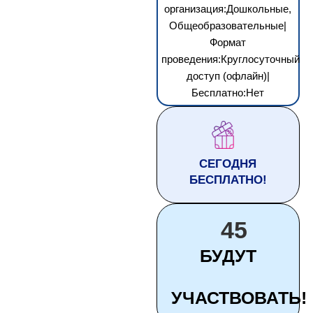
организация:Дошкольные,
Общеобразовательные|
Формат
проведения:Круглосуточный
доступ (офлайн)|
Бесплатно:Нет
СЕГОДНЯ
БЕСПЛАТНО!
45
БУДУТ
УЧАСТВОВАТЬ!