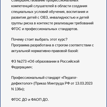
Совершенствование профессиональных
компетенций слушателей в области создания
специальных условий обучения, воспитания и
развития детей с ОВЗ, инвалидностью и детей
группы риска в контексте реализации требований
ФГОС и профессиональных стандартов.
Почему стоит выбрать этот курс?
Программа разработана в строгом соответствии с
актуальной нормативно-правовой базой:
ФЗ №273 «Об образовании в Российской
Федерации»;
Профессиональный стандарт «Педагог-
дефектолог» (Приказ Минтруда РФ от 13.03.2023
N 136н);
ФГОС ДО и ФАОП ДО.