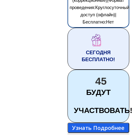
(коррекционные)|Формат
проведения:Круглосуточный
доступ (офлайн)|
Бесплатно:Нет
СЕГОДНЯ
БЕСПЛАТНО!
45
БУДУТ
УЧАСТВОВАТЬ!
Узнать Подробнее