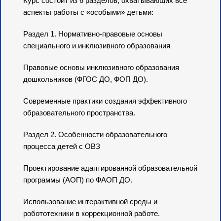
Курс состоит из 6 разделов, охватывающих все
аспекты работы с «особыми» детьми:
Раздел 1. Нормативно-правовые основы
специального и инклюзивного образования
Правовые основы инклюзивного образования
дошкольников (ФГОС ДО, ФОП ДО).
Современные практики создания эффективного
образовательного пространства.
Раздел 2. Особенности образовательного
процесса детей с ОВЗ
Проектирование адаптированной образовательной
программы (АОП) по ФАОП ДО.
Использование интерактивной среды и
робототехники в коррекционной работе.