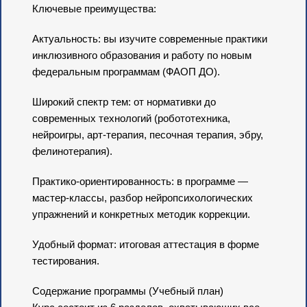
Ключевые преимущества:
Актуальность: вы изучите современные практики
инклюзивного образования и работу по новым
федеральным программам (ФАОП ДО).
Широкий спектр тем: от нормативки до
современных технологий (робототехника,
нейроигры, арт-терапия, песочная терапия, эбру,
фелинотерапия).
Практико-ориентированность: в программе —
мастер-классы, разбор нейропсихологических
упражнений и конкретных методик коррекции.
Удобный формат: итоговая аттестация в форме
тестирования.
Содержание программы (Учебный план)