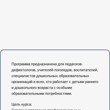
Программа предназначена для педагогов-
дефектологов, учителей-логопедов, воспитателей,
специалистов дошкольных образовательных
организаций и всех, кто работает с детьми раннего
и дошкольного возраста с особыми
образовательными потребностями.
Цель курса: