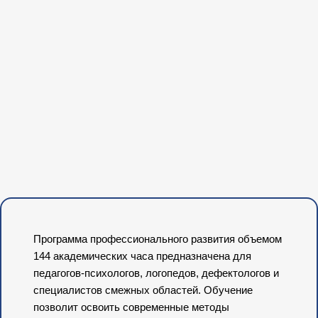
Программа профессионального развития объемом
144 академических часа предназначена для
педагогов-психологов, логопедов, дефектологов и
специалистов смежных областей. Обучение
позволит освоить современные методы