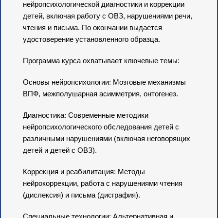
нейропсихологической диагностики и коррекции
детей, включая работу с ОВЗ, нарушениями речи,
чтения и письма. По окончании выдается
удостоверение установленного образца.
Программа курса охватывает ключевые темы:
Основы нейропсихологии: Мозговые механизмы
ВПФ, межполушарная асимметрия, онтогенез.
Диагностика: Современные методики
нейропсихологического обследования детей с
различными нарушениями (включая неговорящих
детей и детей с ОВЗ).
Коррекция и реабилитация: Методы
нейрокоррекции, работа с нарушениями чтения
(дислексия) и письма (дисграфия).
Специальные технологии: Альтернативная и