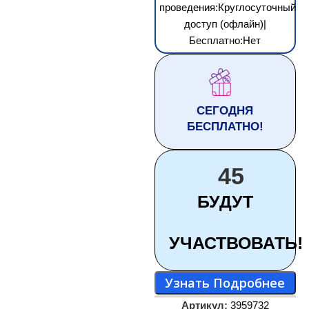
проведения:Круглосуточный
доступ (офлайн)|
Бесплатно:Нет
СЕГОДНЯ
БЕСПЛАТНО!
45
БУДУТ
УЧАСТВОВАТЬ!
Узнать Подробнее
Артикул:
3959732