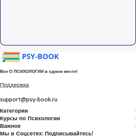
Все О ПСИХОЛОГИИ в одном месте!
Поддержка
support@psy-book.ru
Категории
Курсы по Психологии
Важное
Мы в Соцсетях: Подписывайтесь!