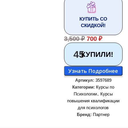
КУПИТЬ СО
СКИДКОЙ!
3,500
₽
700
₽
45
КУПИЛИ!
Узнать Подробнее
Артикул:
3597689
Категории:
Курсы по
Психологии
,
Курсы
повышения квалификации
для психологов
Бренд:
Партнер