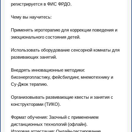
регистрируется в ФИС ФРДО.
Чему вы научитесь:
Применять игротерапию для коррекции поведения и
эмоционального состояния детей.
Использовать оборудование сенсорной комнаты для
развивающих занятий.
Внедрять инновационные методики:
биоэнергопластику, фейсбилдинг, мнемотехнику и
Су-Джок терапию.
Организовывать развивающие квесты и занятия с
конструкторами (ТИКО).
Формат обучения: Заочный с применением
дистанционных технологий (офлайн).
Итоговая аттестация: Онлайн-тестирование.