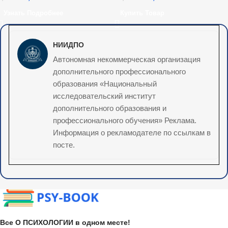
Узнать Подробнее
Купить Товар
НИИДПО
Автономная некоммерческая организация
дополнительного профессионального
образования «Национальный
исследовательский институт
дополнительного образования и
профессионального обучения» Реклама.
Информация о рекламодателе по ссылкам в
посте.
Все О ПСИХОЛОГИИ в одном месте!