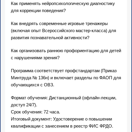
Как применять нейропсихологическую диагностику
для коррекции поведения?
Как внедрять современные игровые тренажеры
(включая опыт Всероссийского мастер-класса) для
развития познавательной активности?
Как организовать раннюю профориентацию для детей
с нарушениями зрения?
Программа соответствует профстандартам (Приказ
Минтруда № 136н) и включает разделы по ФАОП для
обучающихся с ОВЗ.
Формат обучения: Дистанционный (офлайн-лекции,
доступ 24/7).
Срок обучения: 72 часа.
Итоговый документ: Удостоверение о повышении
квалификации с занесением в реестр ФИС ФРДО.