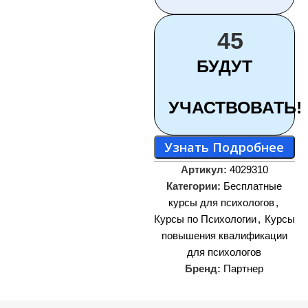
45
БУДУТ
УЧАСТВОВАТЬ!
Узнать Подробнее
Артикул:
4029310
Категории:
Бесплатные
курсы для психологов
,
Курсы по Психологии
,
Курсы
повышения квалификации
для психологов
Бренд:
Партнер