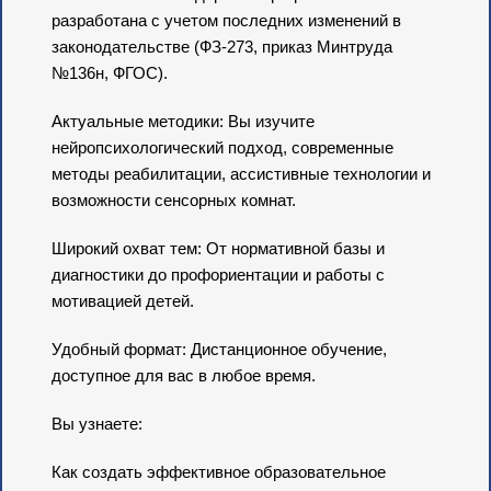
разработана с учетом последних изменений в
законодательстве (ФЗ-273, приказ Минтруда
№136н, ФГОС).
Актуальные методики: Вы изучите
нейропсихологический подход, современные
методы реабилитации, ассистивные технологии и
возможности сенсорных комнат.
Широкий охват тем: От нормативной базы и
диагностики до профориентации и работы с
мотивацией детей.
Удобный формат: Дистанционное обучение,
доступное для вас в любое время.
Вы узнаете:
Как создать эффективное образовательное