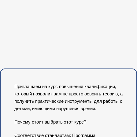
Приглашаем на курс повышения квалификации,
который позволит вам не просто освоить теорию, а
получить практические инструменты для работы с
детьми, имеющими нарушения зрения.
Почему стоит выбрать этот курс?
Соответствие стандартам: Программа