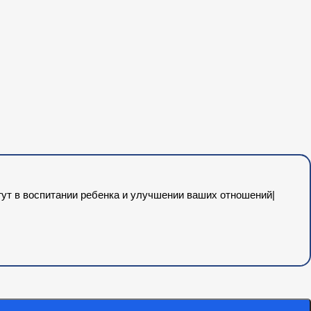
гут в воспитании ребенка и улучшении ваших отношений|