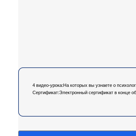
4 видео-урока:На которых вы узнаете о психоло
Сертификат:Электронный сертификат в конце о