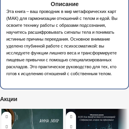
Описание
Эта книга – ваш проводник в мир метафорических карт
(МАК) для гармонизации отношений с телом и едой. Вы
освоите технику работы с образами подсознания,
научитесь расшифровывать сигналы тела и понимать
истинные причины переедания. Основное внимание
уделено глубинной работе с психосоматикой: вы
исследуете функции лишнего веса и трансформируете
пищевые привычки с помощью специализированных
раскладов. Это практическое руководство для тех, кто
готов к исцелению отношений с собственным телом.
Акции