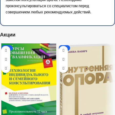
проконсультироваться со специалистом перед
совершением любых рекомендуемых действий.
Акции
-20%
-35%