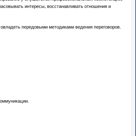
ласовывать интересы, восстанавливать отношения и
 овладеть передовыми методиками ведения переговоров.
коммуникации.