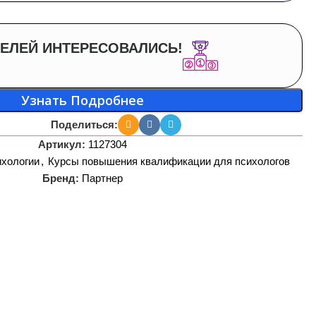
ЕЛЕЙ ИНТЕРЕСОВАЛИСЬ!
Узнать Подробнее
Поделиться:
Артикул:
1127304
ихологии
,
Курсы повышения квалификации для психологов
Бренд:
Партнер