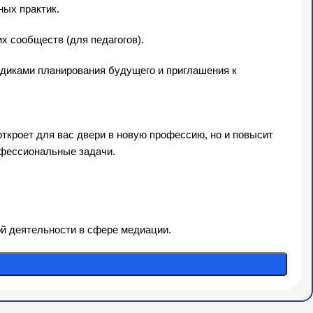
ных практик.
х сообществ (для педагогов).
одиками планирования будущего и приглашения к
ткроет для вас двери в новую профессию, но и повысит
офессиональные задачи.
й деятельности в сфере медиации.