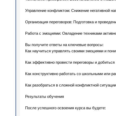
Управление конфликтом: Снижение негативной на
Организация переговоров: Подготовка и проведен
Работа с эмоциями: Овладение техниками активн
Вы получите ответы на ключевые вопросы:
Как научиться управлять своими эмоциями и пони
Как эффективно провести переговоры и добиться
Как конструктивно работать со школьными или р
Как разобраться в сложной конфликтной ситуации
Результаты обучения
После успешного освоения курса вы будете: