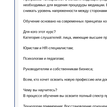
необходимых для ведения процедуры медиации. В
снижать уровень напряженности между сторонами
Обучение основано на современных принципах ко
Для кого этот курс?
Категория слушателей: лица, имеющие высшее пр
Юристам и HR-специалистам;
Психологам и педагогам;
Руководителям и собственникам бизнеса;
Всем, кто хочет освоить новую профессию или 
Чему вы научитесь?
В процессе обучения вы освоите полный спектр п
Технологии примирения: Восстановление отношени