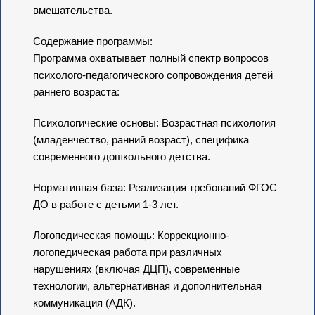
вмешательства.
Содержание программы:
Программа охватывает полный спектр вопросов
психолого-педагогического сопровождения детей
раннего возраста:
Психологические основы: Возрастная психология
(младенчество, ранний возраст), специфика
современного дошкольного детства.
Нормативная база: Реализация требований ФГОС
ДО в работе с детьми 1-3 лет.
Логопедическая помощь: Коррекционно-
логопедическая работа при различных
нарушениях (включая ДЦП), современные
технологии, альтернативная и дополнительная
коммуникация (АДК).