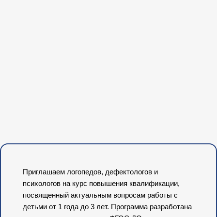
Приглашаем логопедов, дефектологов и
психологов на курс повышения квалификации,
посвященный актуальным вопросам работы с
детьми от 1 года до 3 лет. Программа разработана