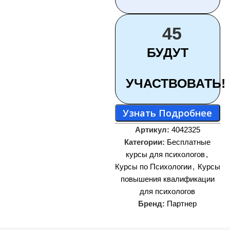
45
БУДУТ
УЧАСТВОВАТЬ!
Узнать Подробнее
Артикул:
4042325
Категории:
Бесплатные
курсы для психологов
,
Курсы по Психологии
,
Курсы
повышения квалификации
для психологов
Бренд:
Партнер