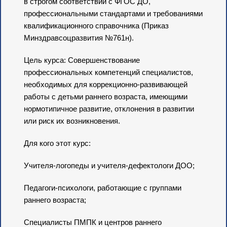
в строгом соответствии с ФГОС ДО,
профессиональными стандартами и требованиями
квалификационного справочника (Приказ
Минздравсоцразвития №761н).
Цель курса: Совершенствование
профессиональных компетенций специалистов,
необходимых для коррекционно-развивающей
работы с детьми раннего возраста, имеющими
нормотипичное развитие, отклонения в развитии
или риск их возникновения.
Для кого этот курс:
Учителя-логопеды и учителя-дефектологи ДОО;
Педагоги-психологи, работающие с группами
раннего возраста;
Специалисты ПМПК и центров раннего