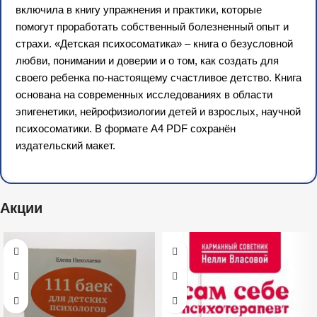
включила в книгу упражнения и практики, которые
помогут проработать собственный болезненный опыт и
страхи. «Детская психосоматика» – книга о безусловной
любви, понимании и доверии и о том, как создать для
своего ребенка по-настоящему счастливое детство. Книга
основана на современных исследованиях в области
эпигенетики, нейрофизиологии детей и взрослых, научной
психосоматики. В формате А4 PDF сохранён
издательский макет.
Акции