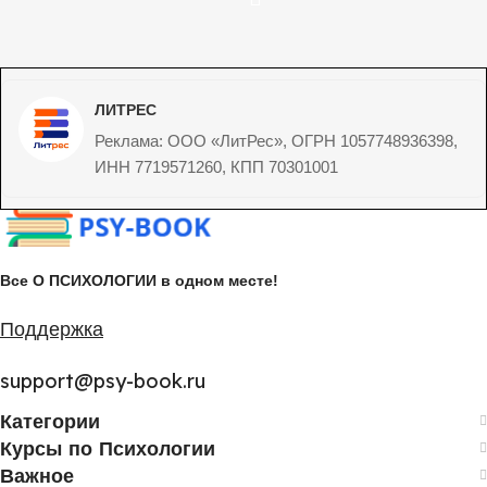
ЛИТРЕС
Реклама: ООО «ЛитРес», ОГРН 1057748936398,
ИНН 7719571260, КПП 70301001
Все О ПСИХОЛОГИИ в одном месте!
Поддержка
support@psy-book.ru
Категории
Курсы по Психологии
Важное