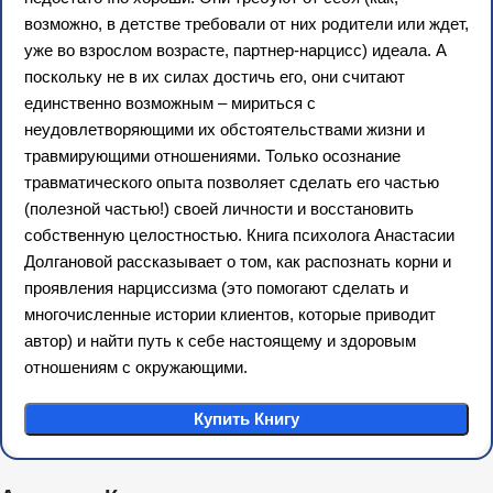
возможно, в детстве требовали от них родители или ждет,
уже во взрослом возрасте, партнер-нарцисс) идеала. А
поскольку не в их силах достичь его, они считают
единственно возможным – мириться с
неудовлетворяющими их обстоятельствами жизни и
травмирующими отношениями. Только осознание
травматического опыта позволяет сделать его частью
(полезной частью!) своей личности и восстановить
собственную целостностью. Книга психолога Анастасии
Долгановой рассказывает о том, как распознать корни и
проявления нарциссизма (это помогают сделать и
многочисленные истории клиентов, которые приводит
автор) и найти путь к себе настоящему и здоровым
отношениям с окружающими.
Купить Книгу