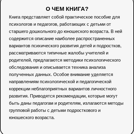
О ЧЕМ КНИГА?
Книга представляет собой практическое пособие для
психологов и педагогов, работающих с детьми от
старшего дошкольного до юношеского возраста. В ней
содержится описание наиболее распространенных
вариантов психического развития детей и подростков,
рассматриваются типичные жалобы учителей и
родителей, предлагаются методики психологического
обследования и описывается техника анализа
полученных данных. Особое внимание уделяется
направлениям психологической и педагогической
коррекции неблагоприятных вариантов личностного
развития. Приводятся рекомендации, которые могут
быть даны педагогам и родителям, излагаются методы
групповой работы с детьми подросткового и
юношеского возраста.