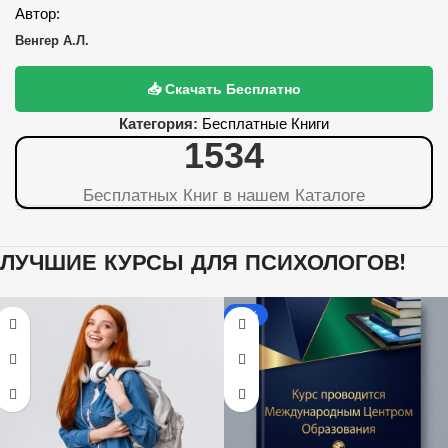
Автор:
Венгер А.Л.
📥 Скачать Бесплатно
Категория:
Бесплатные Книги
1536
Бесплатных Книг в нашем Каталоге
ЛУЧШИЕ КУРСЫ ДЛЯ ПСИХОЛОГОВ!
-80%