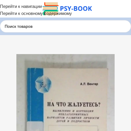
Перейти к навигации
Перейти к основному содержимому
Главная
Бесплатные Книги