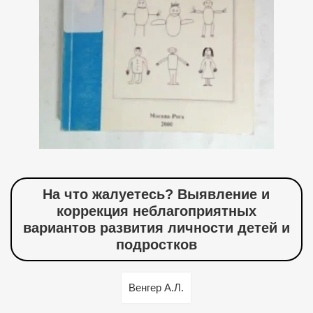
На что жалуетесь? Выявление и
коррекция неблагоприятных
вариантов развития личности детей и
подростков
Венгер А.Л.