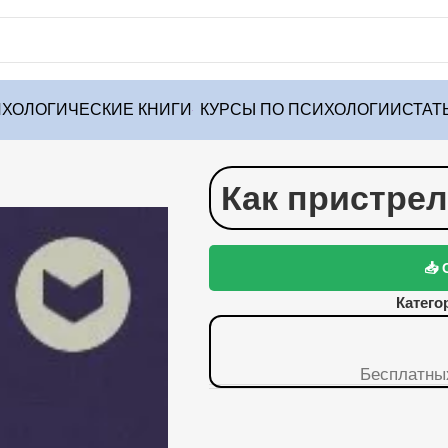
ХОЛОГИЧЕСКИЕ КНИГИ
КУРСЫ ПО ПСИХОЛОГИИ
СТАТ
Как пристре
📥 
Катего
Бесплатны