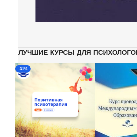
ЛУЧШИЕ КУРСЫ ДЛЯ ПСИХОЛОГО
-31%