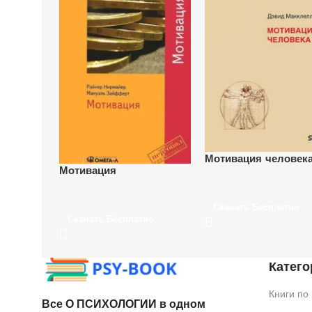
Мотивация человек
Мотивация
Скачать Бесплатно
Скачать Бесплатно
Катего
Книги по
Все О ПСИХОЛОГИИ в одном