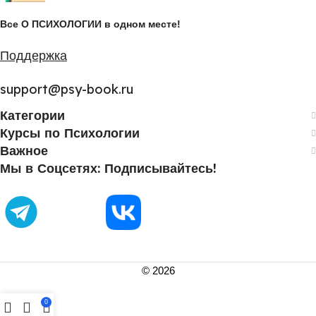
Все О ПСИХОЛОГИИ в одном месте!
Поддержка
support@psy-book.ru
Категории
Курсы по Психологии
Важное
Мы в Соцсетях: Подписывайтесь!
©
2026
0