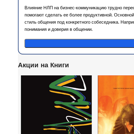
Влияние НЛП на бизнес-коммуникацию трудно перео
помогают сделать ее более продуктивной. Основно
стиль общения под конкретного собеседника. Напр
понимания и доверия в общении.
Акции на Книги