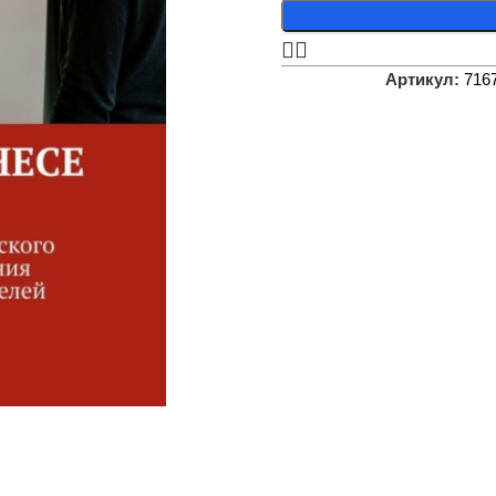
Артикул:
716