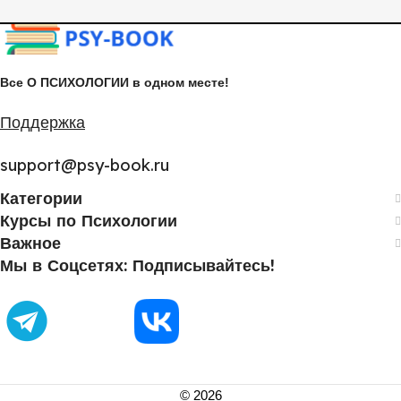
Все О ПСИХОЛОГИИ в одном месте!
Поддержка
support@psy-book.ru
Категории
Курсы по Психологии
Важное
Мы в Соцсетях: Подписывайтесь!
©
2026