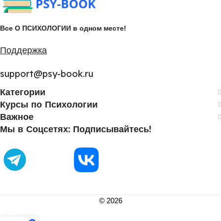
Все О ПСИХОЛОГИИ в одном месте!
Поддержка
support@psy-book.ru
Категории
Курсы по Психологии
Важное
Мы в Соцсетях: Подписывайтесь!
©
2026