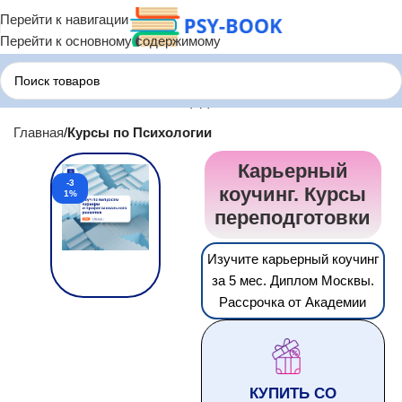
Перейти к навигации
Перейти к основному содержимому
Главная
Курсы по Психологии
Карьерный
-3
коучинг. Курсы
1%
переподготовки
Изучите карьерный коучинг
за 5 мес. Диплом Москвы.
Рассрочка от Академии
КУПИТЬ СО