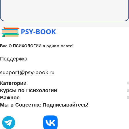
Все О ПСИХОЛОГИИ в одном месте!
Поддержка
support@psy-book.ru
Категории
Курсы по Психологии
Важное
Мы в Соцсетях: Подписывайтесь!