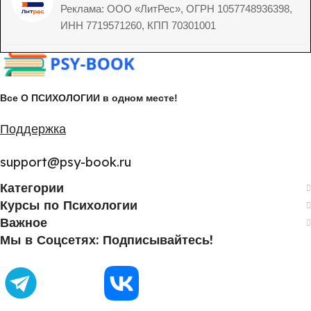
Реклама: ООО «ЛитРес», ОГРН 1057748936398,
ИНН 7719571260, КПП 70301001
Все О ПСИХОЛОГИИ в одном месте!
Поддержка
support@psy-book.ru
Категории
Курсы по Психологии
Важное
Мы в Соцсетях: Подписывайтесь!