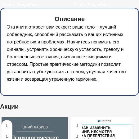
Узнать Подробнее
Узнать Подробнее
Описание
Эта книга откроет вам секрет: ваше тело – лучший
собеседник, способный рассказать о ваших истинных
потребностях и проблемах. Научитесь понимать его
сигналы, устранять хроническую усталость, тревогу и
болезненные состояния, вызванные эмоциями и
стрессом. Простые практические методики позволят
установить глубокую связь с телом, улучшая качество
жизни и возвращая утраченную гармонию.
Акции