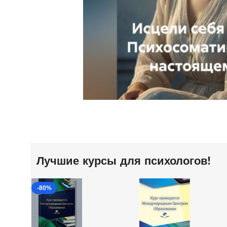
Лучшие курсы для психологов!
-80%