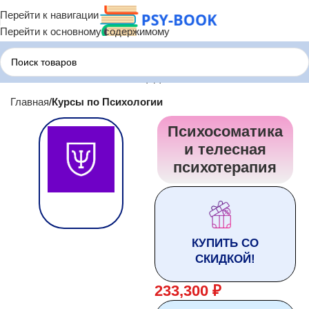
Перейти к навигации
Перейти к основному содержимому
Главная
Курсы по Психологии
Психосоматика
и телесная
психотерапия
КУПИТЬ СО
СКИДКОЙ!
233,300
₽