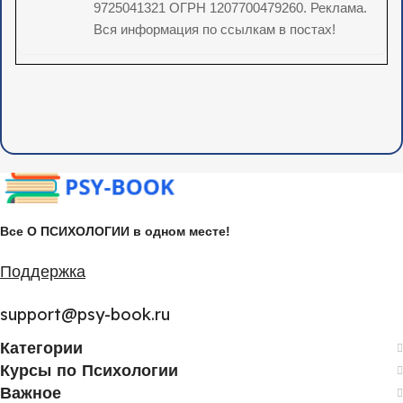
9725041321 ОГРН 1207700479260. Реклама.
Вся информация по ссылкам в постах!
Все О ПСИХОЛОГИИ в одном месте!
Поддержка
support@psy-book.ru
Категории
Курсы по Психологии
Важное