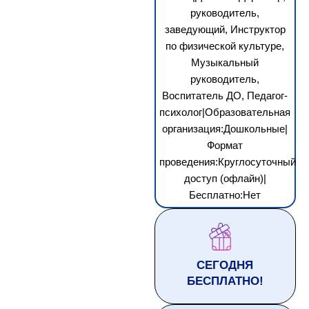
руководитель,
заведующий, Инструктор
по физической культуре,
Музыкальный
руководитель,
Воспитатель ДО, Педагог-
психолог|Образовательная
организация:Дошкольные|
Формат
проведения:Круглосуточный
доступ (офлайн)|
Бесплатно:Нет
СЕГОДНЯ
БЕСПЛАТНО!