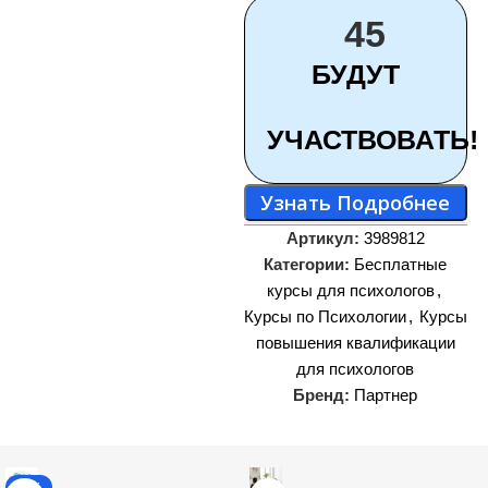
45
БУДУТ
УЧАСТВОВАТЬ!
Узнать Подробнее
Артикул:
3989812
Категории:
Бесплатные
курсы для психологов
,
Курсы по Психологии
,
Курсы
повышения квалификации
для психологов
Бренд:
Партнер
-11%