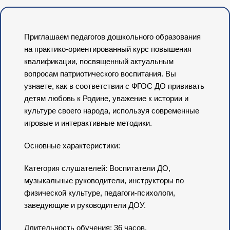
Приглашаем педагогов дошкольного образования
на практико-ориентированный курс повышения
квалификации, посвященный актуальным
вопросам патриотического воспитания. Вы
узнаете, как в соответствии с ФГОС ДО прививать
детям любовь к Родине, уважение к истории и
культуре своего народа, используя современные
игровые и интерактивные методики.
Основные характеристики:
Категория слушателей: Воспитатели ДО,
музыкальные руководители, инструкторы по
физической культуре, педагоги-психологи,
заведующие и руководители ДОУ.
Длительность обучения: 36 часов.