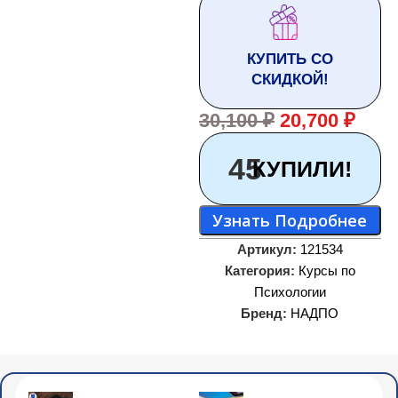
КУПИТЬ СО
СКИДКОЙ!
30,100
₽
20,700
₽
45
КУПИЛИ!
Узнать Подробнее
Артикул:
121534
Категория:
Курсы по
Психологии
Бренд:
НАДПО