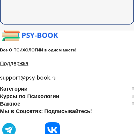
Все О ПСИХОЛОГИИ в одном месте!
Поддержка
support@psy-book.ru
Категории
Курсы по Психологии
Важное
Мы в Соцсетях: Подписывайтесь!