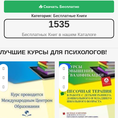
📥 Скачать Бесплатно
Категория:
Бесплатные Книги
1536
Бесплатных Книг в нашем Каталоге
ЛУЧШИЕ КУРСЫ ДЛЯ ПСИХОЛОГОВ!
-20%