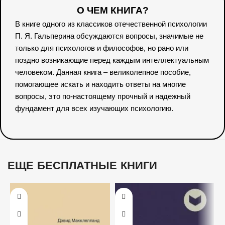
О ЧЕМ КНИГА?
В книге одного из классиков отечественной психологии
П. Я. Гальперина обсуждаются вопросы, значимые не
только для психологов и философов, но рано или
поздно возникающие перед каждым интеллектуальным
человеком. Данная книга – великолепное пособие,
помогающее искать и находить ответы на многие
вопросы, это по-настоящему прочный и надежный
фундамент для всех изучающих психологию.
ЕЩЕ БЕСПЛАТНЫЕ КНИГИ