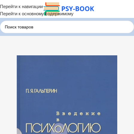
Перейти к навигации
Перейти к основному содержимому
Главная
Бесплатные Книги