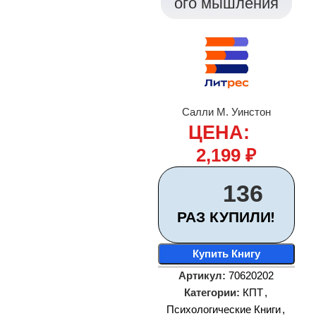
ого мышления
Салли М. Уинстон
ЦЕНА:
2,199
₽
136
РАЗ КУПИЛИ!
Купить Книгу
Артикул:
70620202
Категории:
КПТ
,
Психологические Книги
,