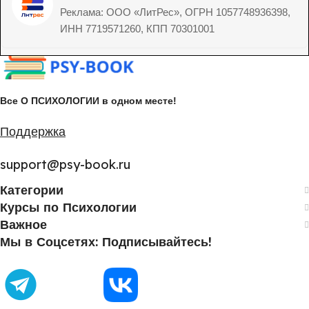
Реклама: ООО «ЛитРес», ОГРН 1057748936398,
ИНН 7719571260, КПП 70301001
Все О ПСИХОЛОГИИ в одном месте!
Поддержка
support@psy-book.ru
Категории
Курсы по Психологии
Важное
Мы в Соцсетях: Подписывайтесь!