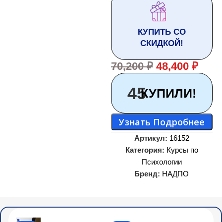
КУПИТЬ СО
СКИДКОЙ!
70,200
₽
48,400
₽
45
КУПИЛИ!
Узнать Подробнее
Артикул:
16152
Категория:
Курсы по
Психологии
Бренд:
НАДПО