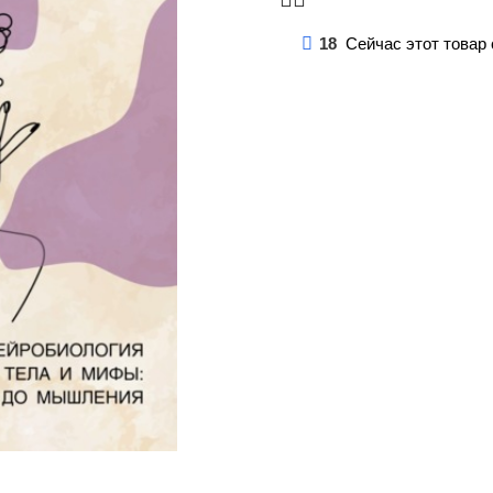
18
Сейчас этот товар