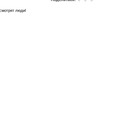
 смотрят люди!