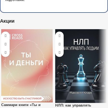
Акции
Саммари книги «Ты и
НЛП: как управлять