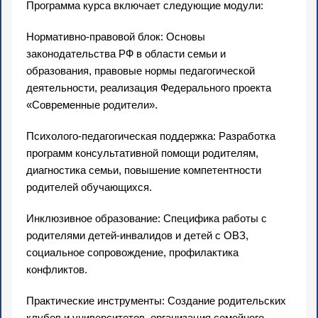
Программа курса включает следующие модули:
Нормативно-правовой блок: Основы
законодательства РФ в области семьи и
образования, правовые нормы педагогической
деятельности, реализация Федерального проекта
«Современные родители».
Психолого-педагогическая поддержка: Разработка
программ консультативной помощи родителям,
диагностика семьи, повышение компетентности
родителей обучающихся.
Инклюзивное образование: Специфика работы с
родителями детей-инвалидов и детей с ОВЗ,
социальное сопровождение, профилактика
конфликтов.
Практические инструменты: Создание родительских
клубов и университетов, организация семейного