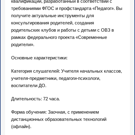
квалификации, разработанный в соответствии с
требованиями ФГОС и профстандарта «Педагог». Вы
получите актуальные инструменты для
консультирования родителей, создания
родительских клубов и работы с детьми с ОВЗ в
рамках федерального проекта «Современные
родители».
Основные характеристики:
Категория слушателей: Учителя начальных классов,
учителя-предметники, педагоги-психологи,
воспитатели ДО.
Длительность: 72 часа.
Форма обучения: Заочная, с применением
дистанционных образовательных технологий
(офлайн).