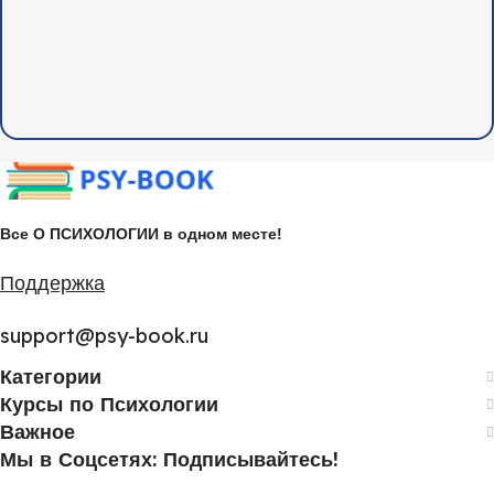
Все О ПСИХОЛОГИИ в одном месте!
Поддержка
support@psy-book.ru
Категории
Курсы по Психологии
Важное
Мы в Соцсетях: Подписывайтесь!