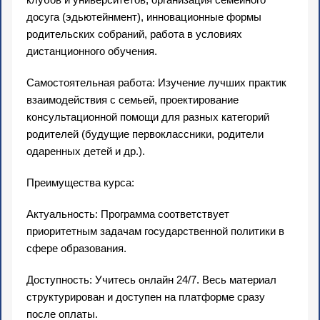
досуга (эдьютейнмент), инновационные формы
родительских собраний, работа в условиях
дистанционного обучения.
Самостоятельная работа: Изучение лучших практик
взаимодействия с семьей, проектирование
консультационной помощи для разных категорий
родителей (будущие первоклассники, родители
одаренных детей и др.).
Преимущества курса:
Актуальность: Программа соответствует
приоритетным задачам государственной политики в
сфере образования.
Доступность: Учитесь онлайн 24/7. Весь материал
структурирован и доступен на платформе сразу
после оплаты.