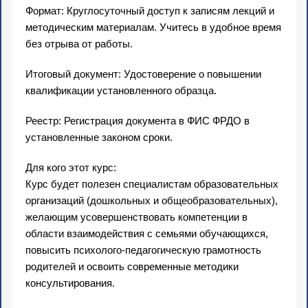
Формат: Круглосуточный доступ к записям лекций и
методическим материалам. Учитесь в удобное время
без отрыва от работы.
Итоговый документ: Удостоверение о повышении
квалификации установленного образца.
Реестр: Регистрация документа в ФИС ФРДО в
установленные законом сроки.
Для кого этот курс:
Курс будет полезен специалистам образовательных
организаций (дошкольных и общеобразовательных),
желающим усовершенствовать компетенции в
области взаимодействия с семьями обучающихся,
повысить психолого-педагогическую грамотность
родителей и освоить современные методики
консультирования.