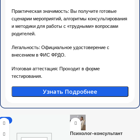
Практическая значимость: Вы получите готовые
сценарии мероприятий, алгоритмы консультирования
и методики для работы с «трудными» вопросами
родителей.
Легальность: Официальное удостоверение с
внесением в ФИС ФРДО.
Итоговая аттестация: Проходит в форме
тестирования.
Узнать Подробнее
-17%
Психолог-консультант