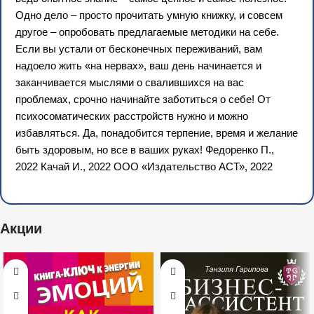
Одно дело – просто прочитать умную книжку, и совсем
другое – опробовать предлагаемые методики на себе.
Если вы устали от бесконечных переживаний, вам
надоело жить «на нервах», ваш день начинается и
заканчивается мыслями о свалившихся на вас
проблемах, срочно начинайте заботиться о себе! От
психосоматических расстройств нужно и можно
избавляться. Да, понадобится терпение, время и желание
быть здоровым, но все в ваших руках! Федоренко П.,
2022 Качай И., 2022 ООО «Издательство АСТ», 2022
Акции