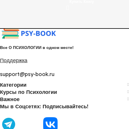
Купить Книгу
Все О ПСИХОЛОГИИ в одном месте!
Поддержка
support@psy-book.ru
Категории
Курсы по Психологии
Важное
Мы в Соцсетях: Подписывайтесь!