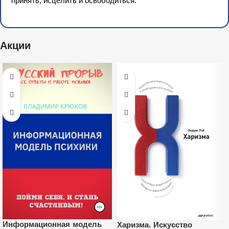
принять, исцелить и освободиться.
Акции
Информационная модель
Харизма. Искусство