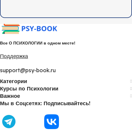
Все О ПСИХОЛОГИИ в одном месте!
Поддержка
support@psy-book.ru
Категории
Курсы по Психологии
Важное
Мы в Соцсетях: Подписывайтесь!