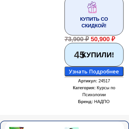
КУПИТЬ СО
СКИДКОЙ!
73,900
₽
50,900
₽
45
КУПИЛИ!
Узнать Подробнее
Артикул:
24517
Категория:
Курсы по
Психологии
Бренд:
НАДПО