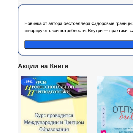
Новинка от автора бестселлера «Здоровые границы
игнорируют свои потребности. Внутри — практики, с
Акции на Книги
-15%