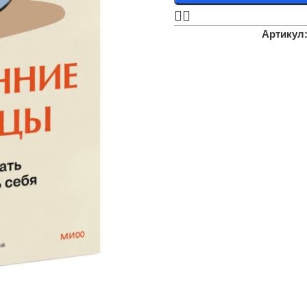
Артикул