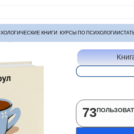
ХОЛОГИЧЕСКИЕ КНИГИ
КУРСЫ ПО ПСИХОЛОГИИ
СТАТ
раницы»
Книг
73
ПОЛЬЗОВАТ