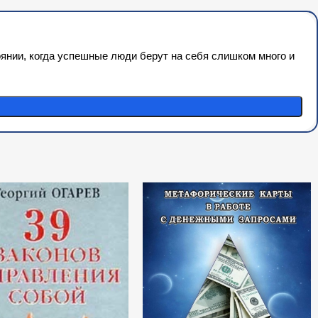
янии, когда успешные люди берут на себя слишком много и