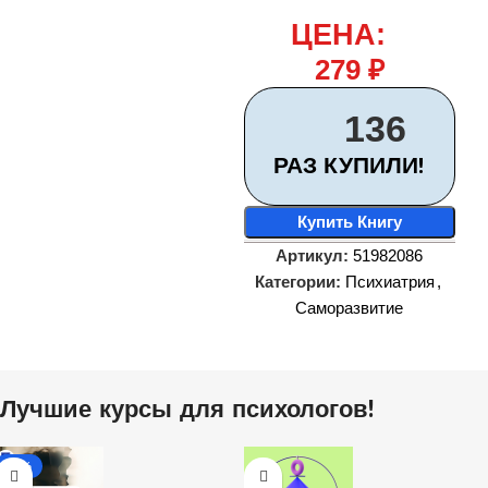
ЦЕНА:
279
₽
136
РАЗ КУПИЛИ!
Купить Книгу
Артикул:
51982086
Категории:
Психиатрия
,
Саморазвитие
Лучшие курсы для психологов!
-31%