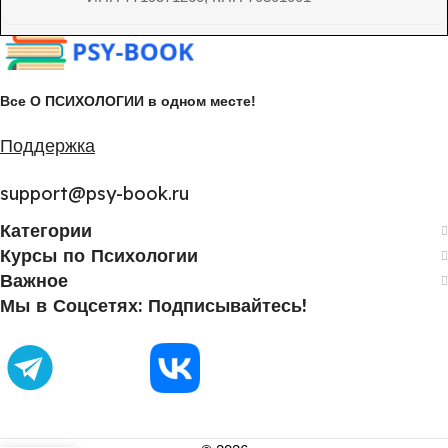
Все О ПСИХОЛОГИИ в одном месте!
Поддержка
support@psy-book.ru
Категории
Курсы по Психологии
Важное
Мы в Соцсетях: Подписывайтесь!