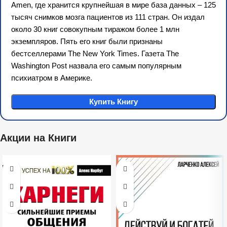
Amen, где хранится крупнейшая в мире база данных – 125
тысяч снимков мозга пациентов из 111 стран. Он издал
около 30 книг совокупным тиражом более 1 млн
экземпляров. Пять его книг были признаны
бестселлерами The New York Times. Газета The
Washington Post назвала его самым популярным
психиатром в Америке.
Купить Книгу
Акции на Книги