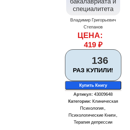
бакалавриата и
специалитета
Владимир Григорьевич
Степанов
ЦЕНА:
419
₽
136
РАЗ КУПИЛИ!
Купить Книгу
Артикул:
43009648
Категории:
Клиническая
Психология
,
Психологические Книги
,
Терапия депрессии