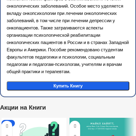
онкологических заболеваний. Особое место уделяется
вкладу онкопсихологии при лечении онкологических
заболеваний, в том числе при лечении депрессии у
онкопациентов. Также затрагиваются аспекты
организации психологической реабилитации
онкологических пациентов в России и в странах Западной
Европы и Америки. Пособие рекомендовано студентам
факультетов педагогики и психологии, социальным
педагогам и педагогам-психологам, учителям и врачам
общей практики и терапевтам.
Купить Книгу
Акции на Книги
-26%