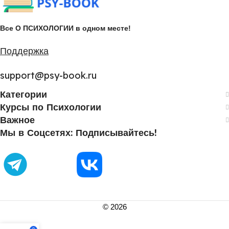
Все О ПСИХОЛОГИИ в одном месте!
Поддержка
support@psy-book.ru
Категории
Курсы по Психологии
Важное
Мы в Соцсетях: Подписывайтесь!
©
2026