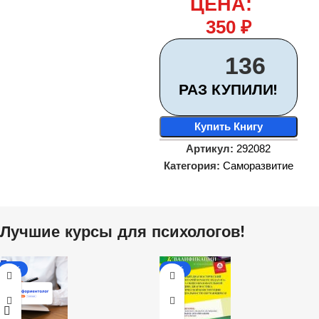
ЦЕНА:
350
₽
136
РАЗ КУПИЛИ!
Купить Книгу
Артикул:
292082
Категория:
Саморазвитие
Лучшие курсы для психологов!
-31%
-20%