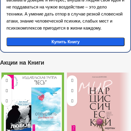
не поддаваться на чужое воздействие – это дело
техники. А умение дать отпор в случае резкой словесной
атаки, знание человеческой психики, слабых мест и
психокомплексов пригодится в жизни каждому.
Купить Книгу
Акции на Книги