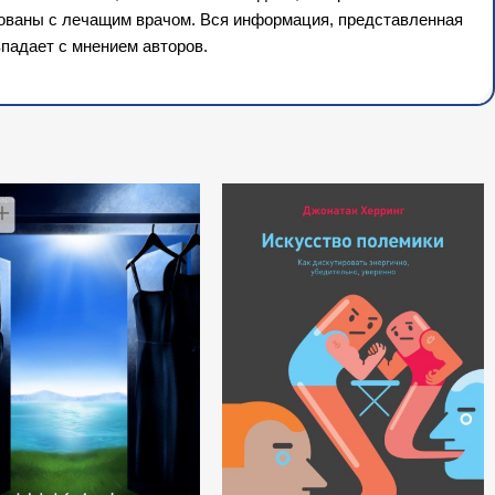
сованы с лечащим врачом. Вся информация, представленная
падает с мнением авторов.