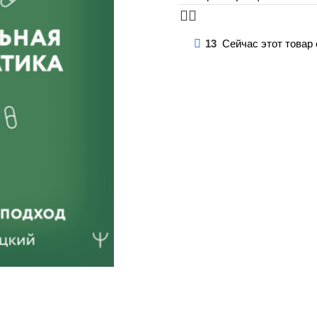
13
Сейчас этот товар