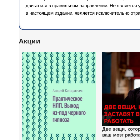
двигаться в правильном направлении. Не является
в настоящем издании, является исключительно отра
Акции
Две вещи, кото
ваш мозг работ