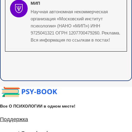
МИП
Научная автономная некоммерческая
организация «Московский институт
психологии» (НАНО «МИП») ИНН
9725041321 ОГРН 1207700479260. Реклама.
Вся информация по ссылкам в постах!
Все О ПСИХОЛОГИИ в одном месте!
Поддержка