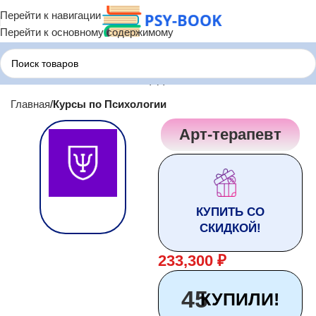
Перейти к навигации
Перейти к основному содержимому
Главная
Курсы по Психологии
Арт-терапевт
КУПИТЬ СО
СКИДКОЙ!
233,300
₽
45
КУПИЛИ!