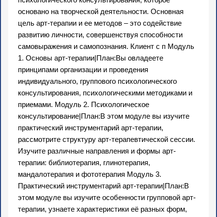
основано на творческой деятельности. Основная
цель арт-терапии и ее методов – это содействие
развитию личности, совершенствуя способности
самовыражения и самопознания. Клиент с п Модуль
1. Основы арт-терапии|План:Вы овладеете
принципами организации и проведения
индивидуального, группового психологического
консультирования, психологическими методиками и
приемами. Модуль 2. Психологическое
консультирование|План:В этом модуле вы изучите
практический инструментарий арт-терапии,
рассмотрите структуру арт-терапевтической сессии.
Изучите различные направления и формы арт-
терапии: библиотерапия, глинотерапия,
мандалотерапия и фототерапия Модуль 3.
Практический инструментарий арт-терапии|План:В
этом модуле вы изучите особенности групповой арт-
терапии, узнаете характеристики её разных форм,