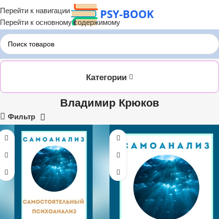
Перейти к навигации
Перейти к основному содержимому
Главная
Владимир Крюков
Категории
Владимир Крюков
Фильтр