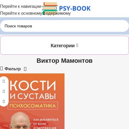
Перейти к навигации
Перейти к основному содержимому
Главная
Виктор Мамонтов
Категории
Виктор Мамонтов
Фильтр