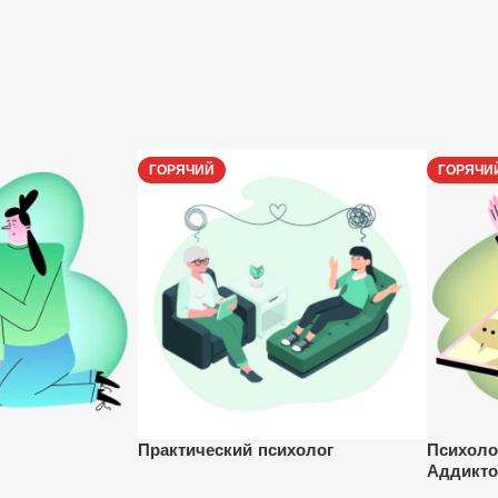
ГОРЯЧИЙ
ГОРЯЧИ
Практический психолог
Психоло
Аддикто