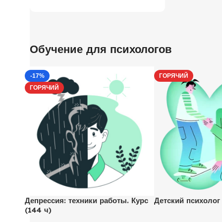
Обучение для психологов
-17%
ГОРЯЧИЙ
ГОРЯЧИЙ
Депрессия: техники работы. Курс
Детский психолог
(144 ч)