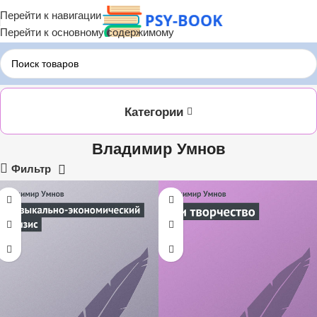
Перейти к навигации
Перейти к основному содержимому
Главная
ЛИТРЕС
Владимир Умнов
Категории
Владимир Умнов
Фильтр