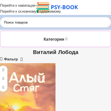
Перейти к навигации
Перейти к основному содержимому
Главная
ЛИТРЕС
Виталий Лобода
Категории
Виталий Лобода
Фильтр