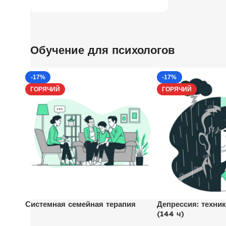
Обучение для психологов
-17%
-17%
ГОРЯЧИЙ
ГОРЯЧИЙ
Системная семейная терапия
Депрессия: техник
(144 ч)