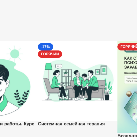
-17%
ГОРЯЧИ
ГОРЯЧИЙ
и работы. Курс
Системная семейная терапия
Бесплат