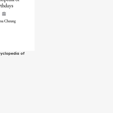
yclopedia of