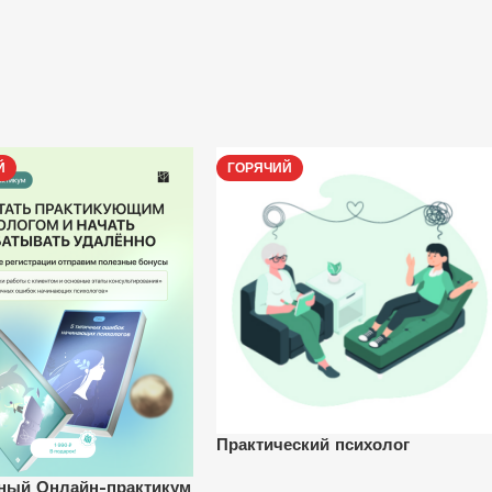
Й
ГОРЯЧИЙ
Практический психолог
ный Онлайн-практикум