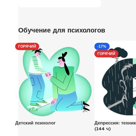
Обучение для психологов
ГОРЯЧИЙ
-17%
ГОРЯЧИЙ
Детский психолог
Депрессия: техник
(144 ч)